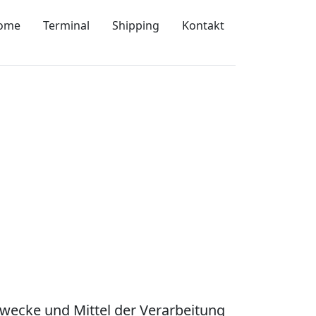
ome
Terminal
Shipping
Kontakt
Zwecke und Mittel der Verarbeitung