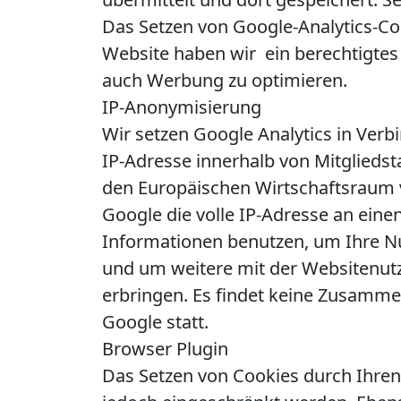
Das Setzen von Google-Analytics-Cook
Website haben wir ein berechtigtes
auch Werbung zu optimieren.
IP-Anonymisierung
Wir setzen Google Analytics in Verb
IP-Adresse innerhalb von Mitglied
den Europäischen Wirtschaftsraum v
Google die volle IP-Adresse an eine
Informationen benutzen, um Ihre Nu
und um weitere mit der Websitenut
erbringen. Es findet keine Zusamme
Google statt.
Browser Plugin
Das Setzen von Cookies durch Ihren