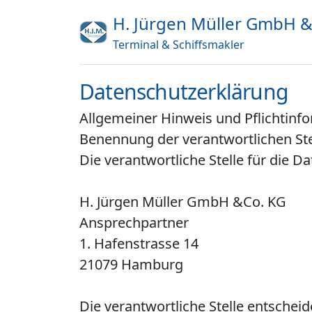
H. Jürgen Müller GmbH &
Terminal & Schiffsmakler
Datenschutzerklärung
Allgemeiner Hinweis und Pflichtinf
Benennung der verantwortlichen Ste
Die verantwortliche Stelle für die D
H. Jürgen Müller GmbH &Co. KG
Ansprechpartner
1. Hafenstrasse 14
21079 Hamburg
Die verantwortliche Stelle entschei