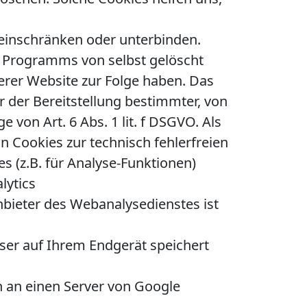
inschränken oder unterbinden.
s Programms von selbst gelöscht
erer Website zur Folge haben. Das
der Bereitstellung bestimmter, von
von Art. 6 Abs. 1 lit. f DSGVO. Als
n Cookies zur technisch fehlerfreien
s (z.B. für Analyse-Funktionen)
lytics
bieter des Webanalysedienstes ist
ser auf Ihrem Endgerät speichert
 an einen Server von Google